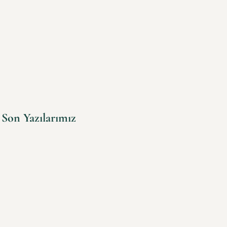
Son Yazılarımız