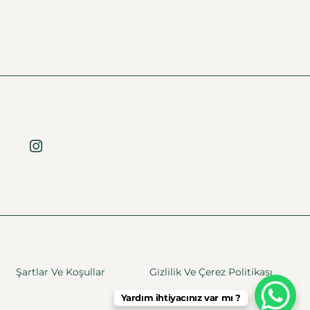
Şartlar Ve Koşullar
Gizlilik Ve Çerez Politikası
Yardım ihtiyacınız var mı ?