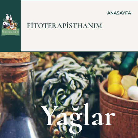
ANASAYFA
FİTOTERAPİSTHANIM
Yağlar