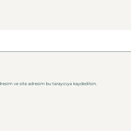
esim ve site adresim bu tarayıcıya kaydedilsin.