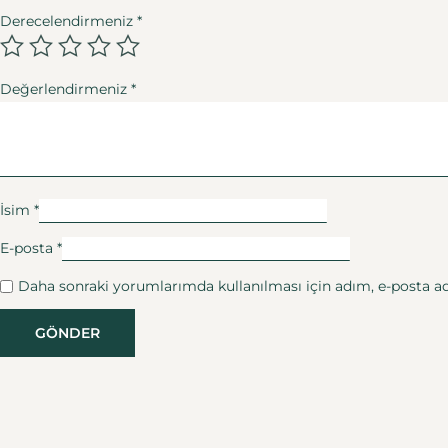
Derecelendirmeniz
*
Değerlendirmeniz
*
İsim
*
E-posta
*
Daha sonraki yorumlarımda kullanılması için adım, e-posta adr