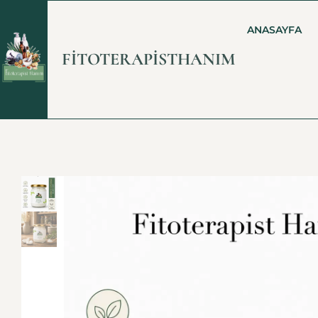
ANASAYFA
FİTOTERAPİSTHANIM