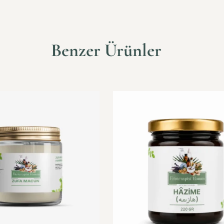
Benzer Ürünler