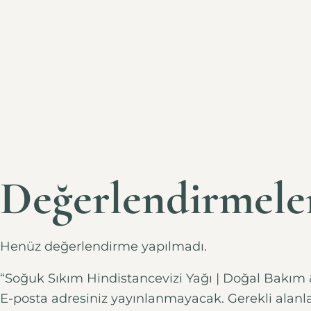
Değerlendirmele
Henüz değerlendirme yapılmadı.
“Soğuk Sıkım Hindistancevizi Yağı | Doğal Bakım 
E-posta adresiniz yayınlanmayacak.
Gerekli alanl