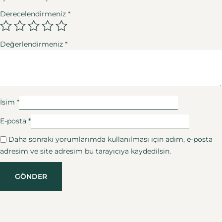
Derecelendirmeniz
*
Değerlendirmeniz
*
İsim
*
E-posta
*
Daha sonraki yorumlarımda kullanılması için adım, e-posta
adresim ve site adresim bu tarayıcıya kaydedilsin.