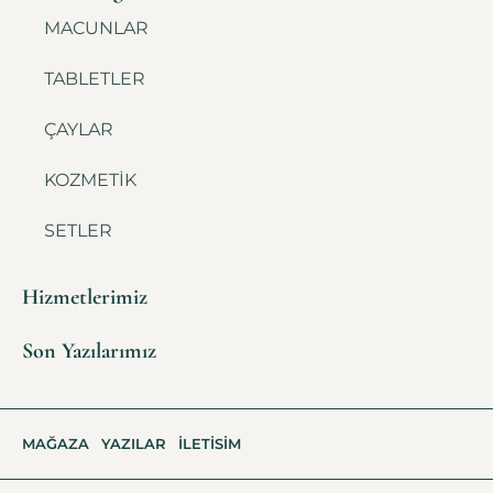
MACUNLAR
TABLETLER
ÇAYLAR
KOZMETİK
SETLER
Hizmetlerimiz
Son Yazılarımız
MAĞAZA
YAZILAR
İLETISIM