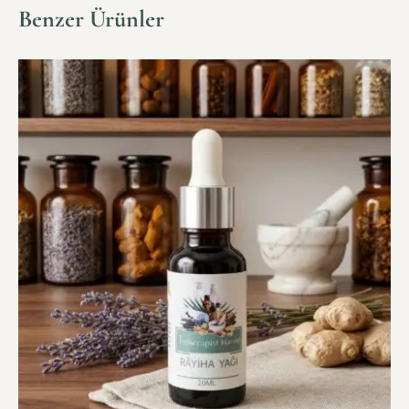
Benzer Ürünler