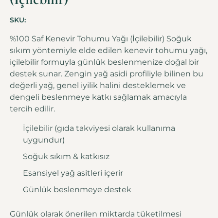
SKU:
%100 Saf Kenevir Tohumu Yağı (İçilebilir) Soğuk
sıkım yöntemiyle elde edilen kenevir tohumu yağı,
içilebilir formuyla günlük beslenmenize doğal bir
destek sunar. Zengin yağ asidi profiliyle bilinen bu
değerli yağ, genel iyilik halini desteklemek ve
dengeli beslenmeye katkı sağlamak amacıyla
tercih edilir.
İçilebilir (gıda takviyesi olarak kullanıma
uygundur)
Soğuk sıkım & katkısız
Esansiyel yağ asitleri içerir
Günlük beslenmeye destek
Günlük olarak önerilen miktarda tüketilmesi