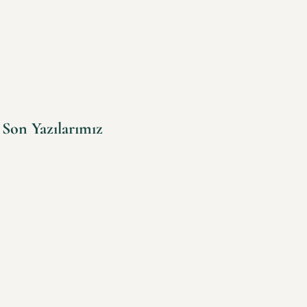
Son Yazılarımız