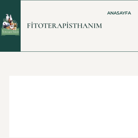
ANASAYFA
FİTOTERAPİSTHANIM