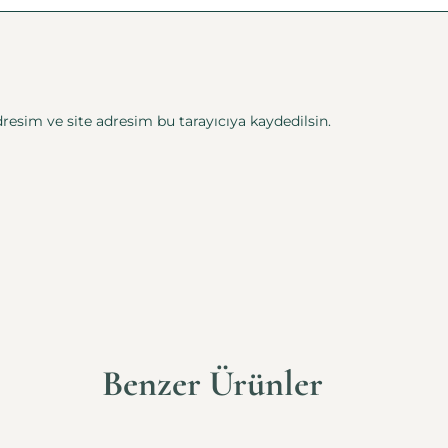
esim ve site adresim bu tarayıcıya kaydedilsin.
Benzer Ürünler