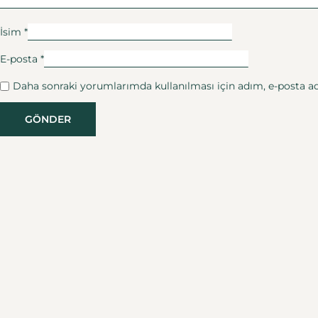
İsim
*
E-posta
*
Daha sonraki yorumlarımda kullanılması için adım, e-posta adr