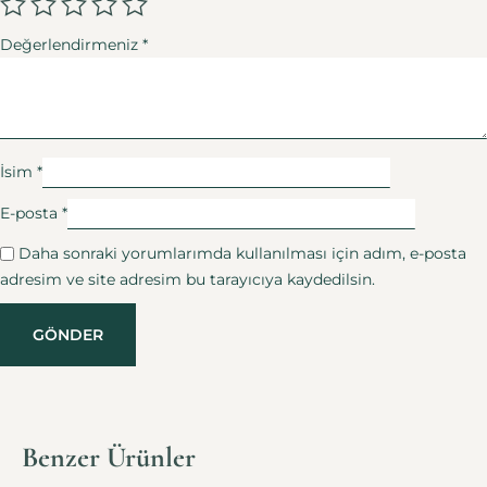
Değerlendirmeniz
*
İsim
*
E-posta
*
Daha sonraki yorumlarımda kullanılması için adım, e-posta
adresim ve site adresim bu tarayıcıya kaydedilsin.
Benzer Ürünler