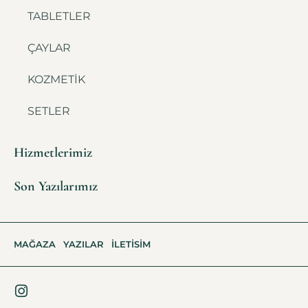
TABLETLER
ÇAYLAR
KOZMETİK
SETLER
Hizmetlerimiz
Son Yazılarımız
MAĞAZA
YAZILAR
İLETISIM