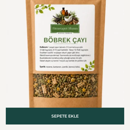
SEPETE EKLE