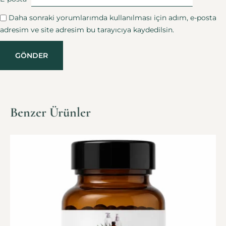
Daha sonraki yorumlarımda kullanılması için adım, e-posta
adresim ve site adresim bu tarayıcıya kaydedilsin.
Benzer Ürünler