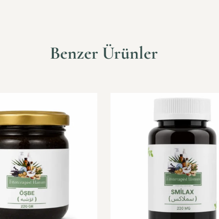
Benzer Ürünler