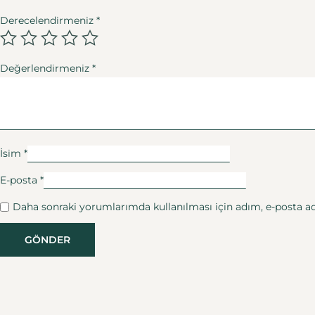
Derecelendirmeniz
*
Değerlendirmeniz
*
İsim
*
E-posta
*
Daha sonraki yorumlarımda kullanılması için adım, e-posta adr