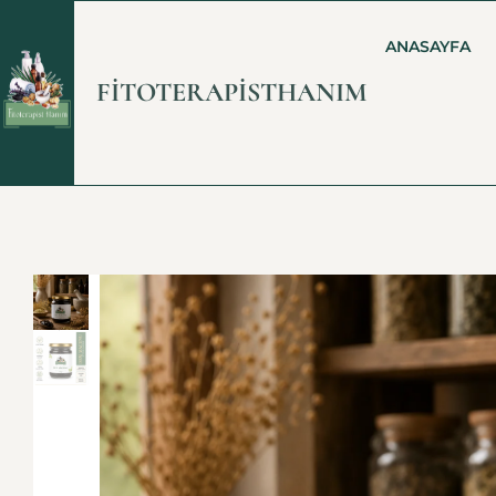
ANASAYFA
FİTOTERAPİSTHANIM