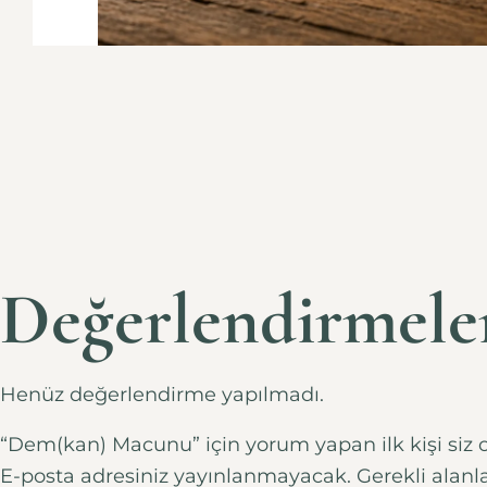
Değerlendirmele
Henüz değerlendirme yapılmadı.
“Dem(kan) Macunu” için yorum yapan ilk kişi siz 
E-posta adresiniz yayınlanmayacak.
Gerekli alanl