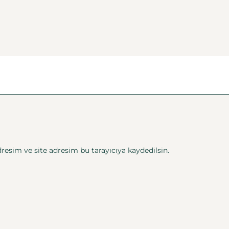
esim ve site adresim bu tarayıcıya kaydedilsin.