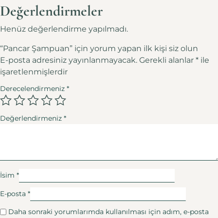
Değerlendirmeler
Henüz değerlendirme yapılmadı.
“Pancar Şampuan” için yorum yapan ilk kişi siz olun
E-posta adresiniz yayınlanmayacak.
Gerekli alanlar
*
ile
işaretlenmişlerdir
Derecelendirmeniz
*
Değerlendirmeniz
*
İsim
*
E-posta
*
Daha sonraki yorumlarımda kullanılması için adım, e-posta