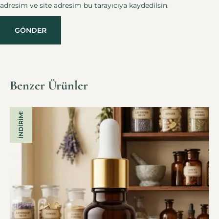
adresim ve site adresim bu tarayıcıya kaydedilsin.
Benzer Ürünler
İNDIRIM!