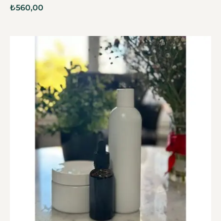
₺
560,00