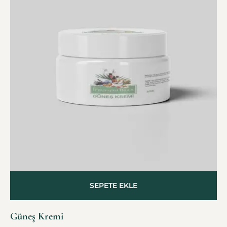
SEPETE EKLE
Güneş Kremi