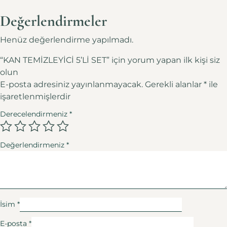
Değerlendirmeler
Henüz değerlendirme yapılmadı.
“KAN TEMİZLEYİCİ 5’Lİ SET” için yorum yapan ilk kişi siz
olun
E-posta adresiniz yayınlanmayacak.
Gerekli alanlar
*
ile
işaretlenmişlerdir
Derecelendirmeniz
*
Değerlendirmeniz
*
İsim
*
E-posta
*