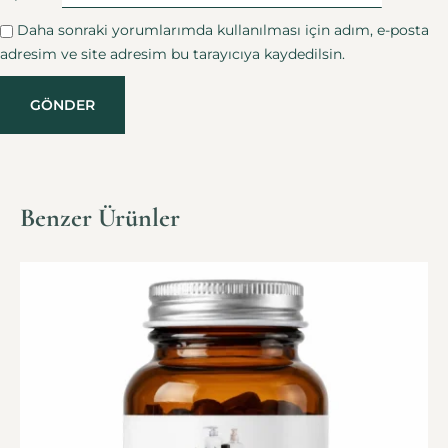
Daha sonraki yorumlarımda kullanılması için adım, e-posta
adresim ve site adresim bu tarayıcıya kaydedilsin.
Benzer Ürünler