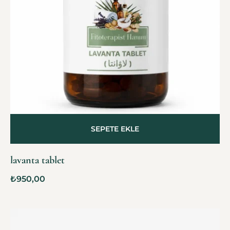
SEPETE EKLE
lavanta tablet
₺
950,00