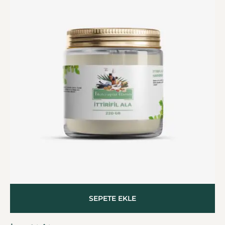
SEPETE EKLE