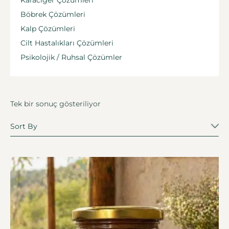
Karaciğer Çözümleri
Böbrek Çözümleri
Kalp Çözümleri
Cilt Hastalıkları Çözümleri
Psikolojik / Ruhsal Çözümler
Tek bir sonuç gösteriliyor