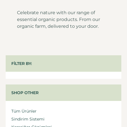
Celebrate nature with our range of
essential organic products. From our
organic farm, delivered to your door.
FILTER BY:
SHOP OTHER
Tüm Ürünler
Sindirim Sistemi