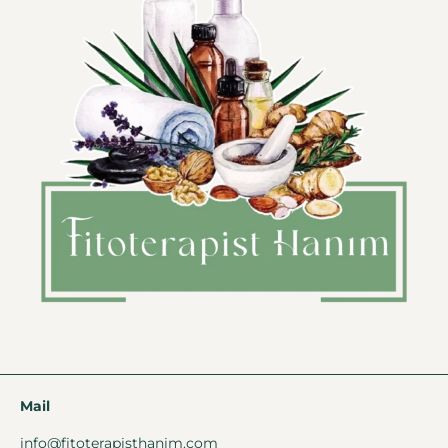
Mail
info@fitoterapisthanim.com