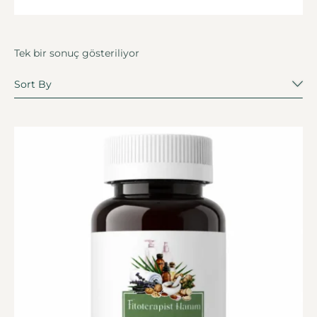
Tek bir sonuç gösteriliyor