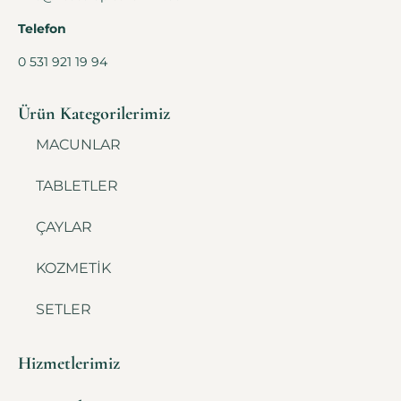
Telefon
0 531 921 19 94
Ürün Kategorilerimiz
MACUNLAR
TABLETLER
ÇAYLAR
KOZMETİK
SETLER
Hizmetlerimiz