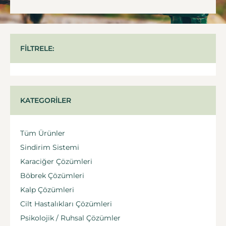
FILTRELE:
KATEGORILER
Tüm Ürünler
Sindirim Sistemi
Karaciğer Çözümleri
Böbrek Çözümleri
Kalp Çözümleri
Cilt Hastalıkları Çözümleri
Psikolojik / Ruhsal Çözümler