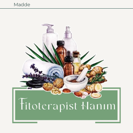
Madde